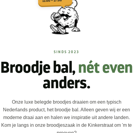
11:00 – 17:00
SINDS 2023
Broodje bal,
nét even
anders.
Onze luxe belegde broodjes draaien om een typisch
Nederlands product, het broodje bal. Alleen geven wij er een
moderne draai aan en halen we inspiratie uit andere landen.
Kom je langs in onze broodjeszaak in de Kinkerstraat om 'm te
proeven?