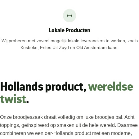
Lokale Producten
Wij proberen met zoveel mogelijk lokale leveranciers te werken, zoals
Kesbeke, Frites Uit Zuyd en Old Amsterdam kaas.
Hollands product,
wereldse
twist
.
Onze broodjeszaak draait volledig om luxe broodjes bal. Acht
toppings, geïnspireerd op smaken uit de hele wereld. Daarmee
combineren we een oer-Hollands product met een moderne,