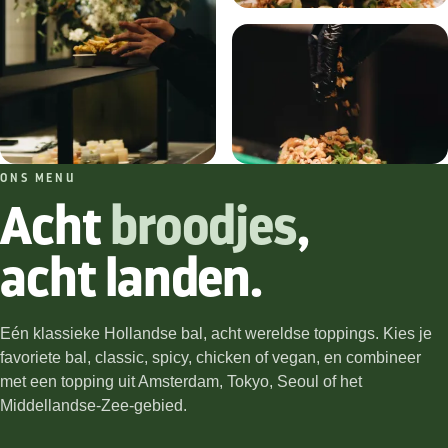
ONS MENU
Acht
broodjes
,
acht landen.
Eén klassieke Hollandse bal, acht wereldse toppings. Kies je
favoriete bal, classic, spicy, chicken of vegan, en combineer
met een topping uit Amsterdam, Tokyo, Seoul of het
Middellandse-Zee-gebied.