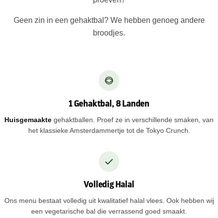
Geen zin in een gehaktbal? We hebben genoeg andere
broodjes.
1 Gehaktbal, 8 Landen
Huisgemaakte
gehaktballen. Proef ze in verschillende smaken, van
het klassieke Amsterdammertje tot de Tokyo Crunch.
Volledig Halal
Ons menu bestaat volledig uit kwalitatief halal vlees. Ook hebben wij
een vegetarische bal die verrassend goed smaakt.