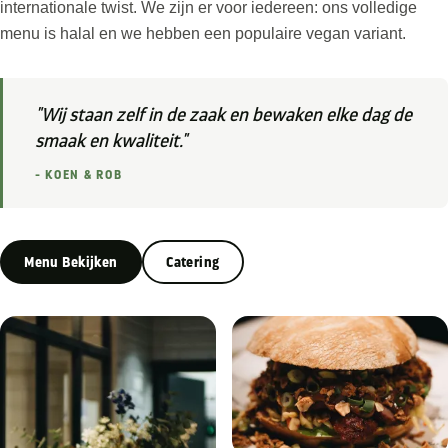
internationale twist. We zijn er voor iedereen: ons volledige
menu is halal en we hebben een populaire vegan variant.
"Wij staan zelf in de zaak en bewaken elke dag de
smaak en kwaliteit."
- KOEN & ROB
Menu Bekijken
Catering