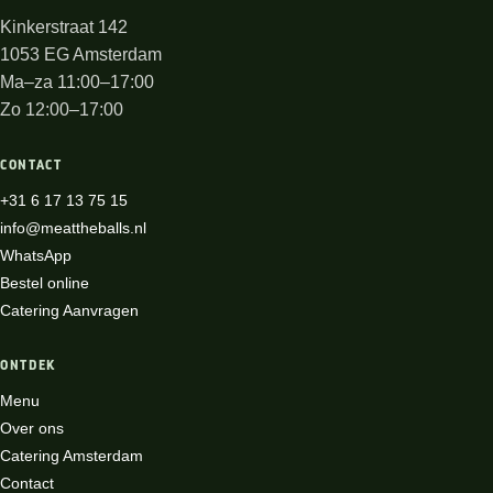
Kinkerstraat 142
1053 EG Amsterdam
Ma–za 11:00–17:00
Zo 12:00–17:00
CONTACT
+31 6 17 13 75 15
info@meattheballs.nl
WhatsApp
Bestel online
Catering Aanvragen
ONTDEK
Menu
Over ons
Catering Amsterdam
Contact